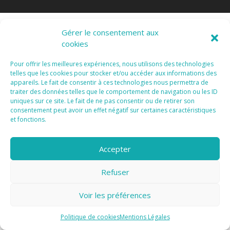
Gérer le consentement aux
cookies
Pour offrir les meilleures expériences, nous utilisons des technologies
telles que les cookies pour stocker et/ou accéder aux informations des
appareils. Le fait de consentir à ces technologies nous permettra de
traiter des données telles que le comportement de navigation ou les ID
uniques sur ce site. Le fait de ne pas consentir ou de retirer son
consentement peut avoir un effet négatif sur certaines caractéristiques
et fonctions.
Accepter
Refuser
Voir les préférences
Politique de cookies
Mentions Légales