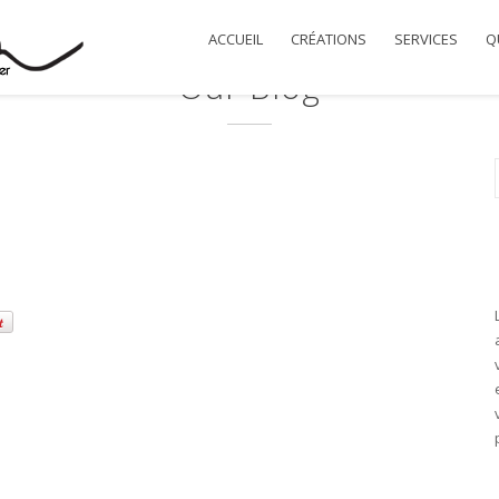
ACCUEIL
CRÉATIONS
SERVICES
QU
Our Blog