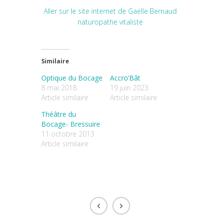
Aller sur le site internet de Gaëlle Bernaud
naturopathe vitaliste
Similaire
Optique du Bocage
Accro’Bât
8 mai 2018
19 juin 2023
Article similaire
Article similaire
Théâtre du
Bocage- Bressuire
11 octobre 2013
Article similaire