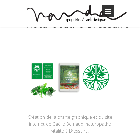
Naturopathe Bressuire
Création de la charte graphique et du site
internet de Gaëlle Bernaud, naturopathe
vitalite à Bressuire.