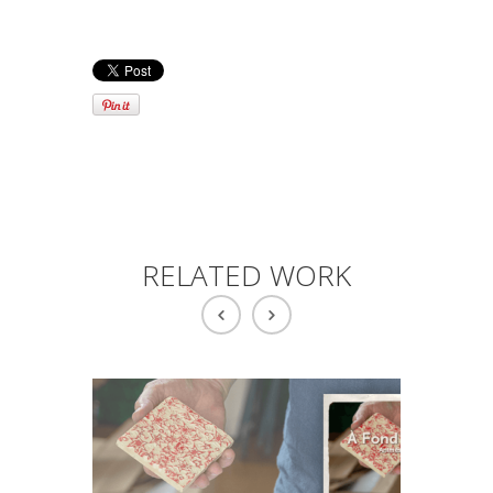
RELATED WORK