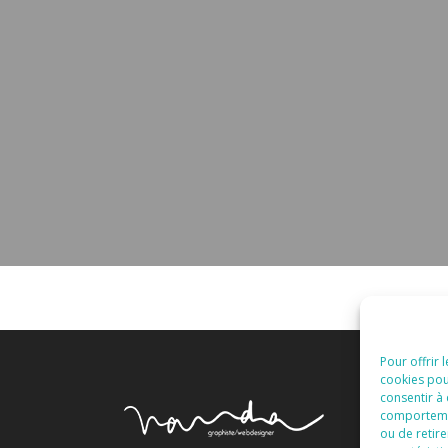
Pour offrir 
cookies pou
consentir à
comportement
ou de retire