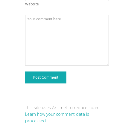
Website
Post Comment
This site uses Akismet to reduce spam.
Learn how your comment data is
processed.