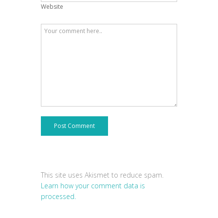
Website
Post Comment
This site uses Akismet to reduce spam.
Learn how your comment data is
processed.