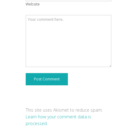
Website
Post Comment
This site uses Akismet to reduce spam.
Learn how your comment data is
processed.